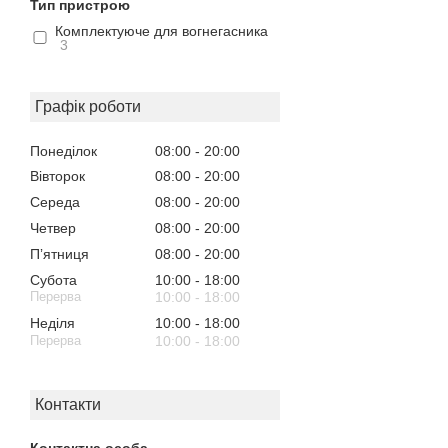
Тип пристрою
Комплектуюче для вогнегасника
3
Графік роботи
Понеділок
08:00
20:00
Вівторок
08:00
20:00
Середа
08:00
20:00
Четвер
08:00
20:00
Пʼятниця
08:00
20:00
Субота
10:00
18:00
10:00
18:00
Неділя
10:00
18:00
10:00
18:00
Контакти