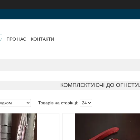
ПРО НАС
КОНТАКТИ
КОМПЛЕКТУЮЧІ ДО ОГНЕТ