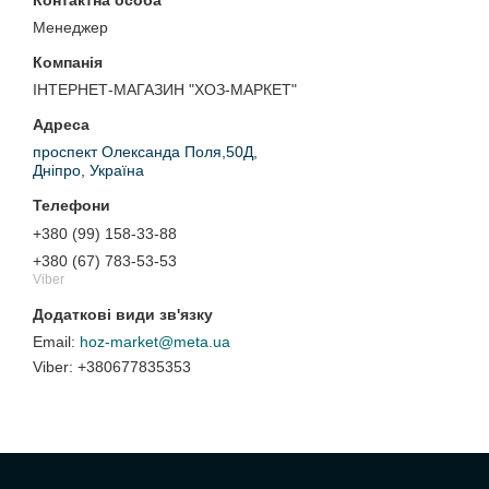
Менеджер
ІНТЕРНЕТ-МАГАЗИН "ХОЗ-МАРКЕТ"
проспект Олександа Поля,50Д,
Дніпро, Україна
+380 (99) 158-33-88
+380 (67) 783-53-53
Viber
hoz-market@meta.ua
+380677835353