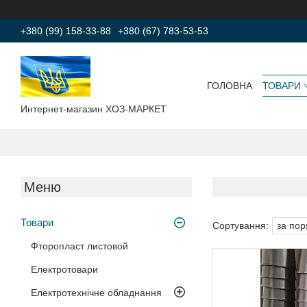
+380 (99) 158-33-88
+380 (67) 783-53-53
ГОЛОВНА
ТОВАРИ
Интернет-магазин ХОЗ-МАРКЕТ
Товари
Фторопласт листовой
Електротовари
Електротехнічне обладнання