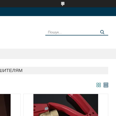
УШИТЕЛЯМ