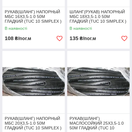
РУКАВ(ШЛАНГ) НАПОРНЫЙ
ШЛАНГ(РУКАВ) НАПОРНЫЙ
МБС 16Х3,5-1.0 50М
МБС 18Х3,5-1.0 50М
ГЛАДКИЙ (TUC 10 SIMPLEX )
ГЛАДКИЙ (TUC 10 SIMPLEX )
В наявності
В наявності
108
135
₴/пог.м
₴/пог.м
РУКАВ(ШЛАНГ) НАПОРНЫЙ
РУКАВ(ШЛАНГ)
МБС 20Х3,5-1.0 50М
МАСЛОСОЙКИЙ 25Х3,5-1.0
ГЛАДКИЙ (TUC 10 SIMPLEX )
50М ГЛАДКИЙ (TUC 10