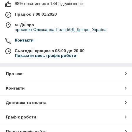
98% позитивних з 184 відгуків за рік
Працює з 08.01.2020
м. Дніпро
проспект Олександа Поля,50Д, Дніпро, Україна
Контакти
Сьогодні працює з 08:00 до 20:00
Показати весь графік роботи
Про нас
Контакти
Доставка та оплата
Графік роботи
Повна версія сайту