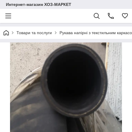
Интернет-магазин ХОЗ-МАРКЕТ
Товари та послуги
Рукава напірні з текстильним карка