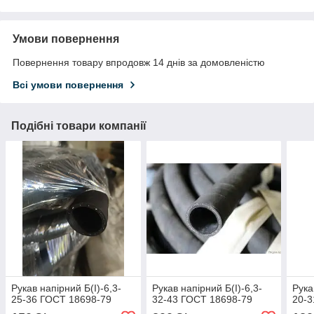
Умови повернення
Повернення товару впродовж 14 днів за домовленістю
Всі умови повернення
Подібні товари компанії
Рукав напірний Б(I)-6,3-
Рукав напірний Б(I)-6,3-
Рука
25-36 ГОСТ 18698-79
32-43 ГОСТ 18698-79
20-3