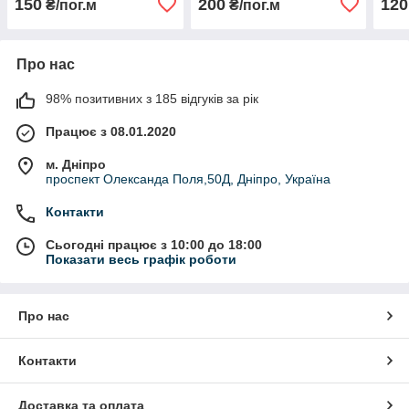
150
200
120
₴/пог.м
₴/пог.м
Про нас
98% позитивних з 185 відгуків за рік
Працює з 08.01.2020
м. Дніпро
проспект Олександа Поля,50Д, Дніпро, Україна
Контакти
Сьогодні працює з 10:00 до 18:00
Показати весь графік роботи
Про нас
Контакти
Доставка та оплата