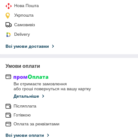
Нова Пошта
Укрпошта
Самовивіз
Delivery
Всі умови доставки
Умови оплати
Ви отримаєте замовлення
або гроші повернуться на вашу картку
Детальніше
Післяплата
Готівкою
Оплата за реквізитами
Всі умови оплати