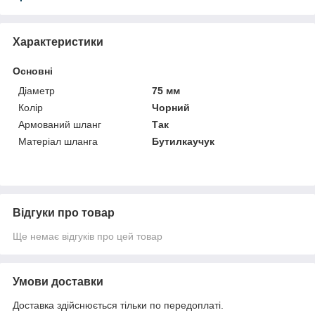
Характеристики
Основні
Діаметр
75 мм
Колір
Чорний
Армований шланг
Так
Матеріал шланга
Бутилкаучук
Відгуки про товар
Ще немає відгуків про цей товар
Умови доставки
Доставка здійснюється тільки по передоплаті.