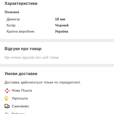
Характеристики
Основні
Діаметр
18 мм
Колір
Чорний
Країна виробник
Україна
Відгуки про товар
Ще немає відгуків про цей товар
Умови доставки
Доставка здійснюється тільки по передоплаті.
Нова Пошта
Укрпошта
Самовивіз
Delivery