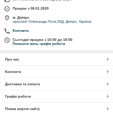
Працює з 08.01.2020
м. Дніпро
проспект Олександа Поля,50Д, Дніпро, Україна
Контакти
Сьогодні працює з 10:00 до 18:00
Показати весь графік роботи
Про нас
Контакти
Доставка та оплата
Графік роботи
Повна версія сайту