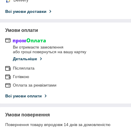
Всі умови доставки
Умови оплати
Ви отримаєте замовлення
або гроші повернуться на вашу картку
Детальніше
Післяплата
Готівкою
Оплата за реквізитами
Всі умови оплати
Умови повернення
Повернення товару впродовж 14 днів за домовленістю