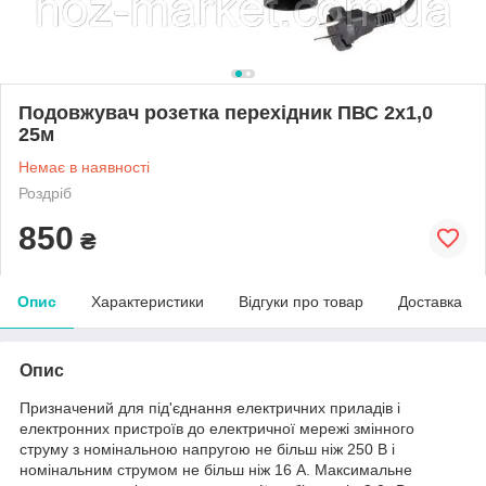
Подовжувач розетка перехідник ПВС 2х1,0
25м
Немає в наявності
Роздріб
850
₴
Опис
Характеристики
Відгуки про товар
Доставка
Опис
Призначений для під'єднання електричних приладів і
електронних пристроїв до електричної мережі змінного
струму з номінальною напругою не більш ніж 250 В і
номінальним струмом не більш ніж 16 А. Максимальне