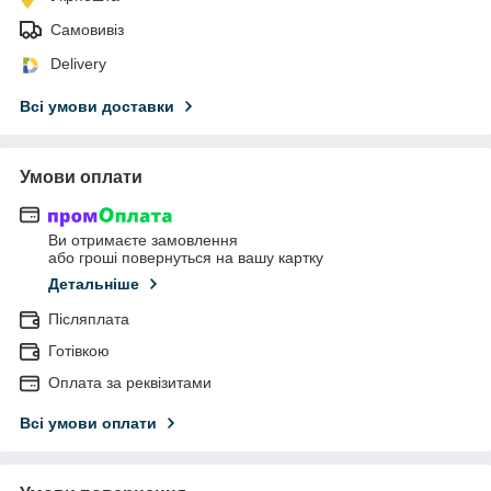
Самовивіз
Delivery
Всі умови доставки
Умови оплати
Ви отримаєте замовлення
або гроші повернуться на вашу картку
Детальніше
Післяплата
Готівкою
Оплата за реквізитами
Всі умови оплати