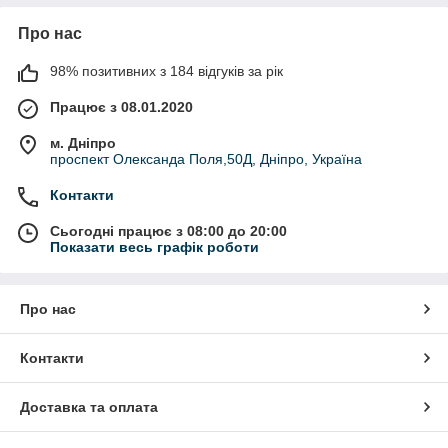
Про нас
98% позитивних з 184 відгуків за рік
Працює з 08.01.2020
м. Дніпро
проспект Олександа Поля,50Д, Дніпро, Україна
Контакти
Сьогодні працює з 08:00 до 20:00
Показати весь графік роботи
Про нас
Контакти
Доставка та оплата