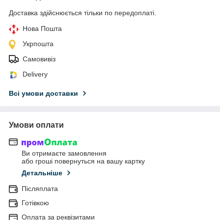
Доставка здійснюється тільки по передоплаті.
Нова Пошта
Укрпошта
Самовивіз
Delivery
Всі умови доставки
Умови оплати
Ви отримаєте замовлення
або гроші повернуться на вашу картку
Детальніше
Післяплата
Готівкою
Оплата за реквізитами