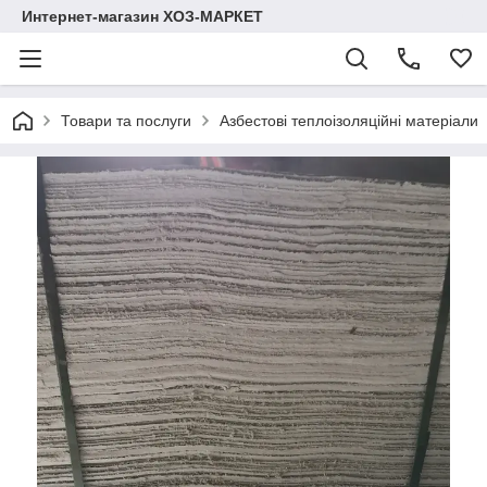
Интернет-магазин ХОЗ-МАРКЕТ
Товари та послуги
Азбестові теплоізоляційні матеріали