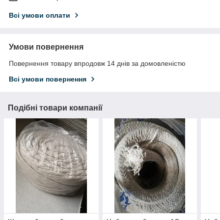
Всі умови оплати
Умови повернення
Повернення товару впродовж 14 днів за домовленістю
Всі умови повернення
Подібні товари компанії