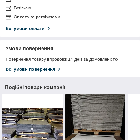
Готівкою
Оплата за реквізитами
Всі умови оплати
Умови повернення
Повернення товару впродовж 14 днів за домовленістю
Всі умови повернення
Подібні товари компанії