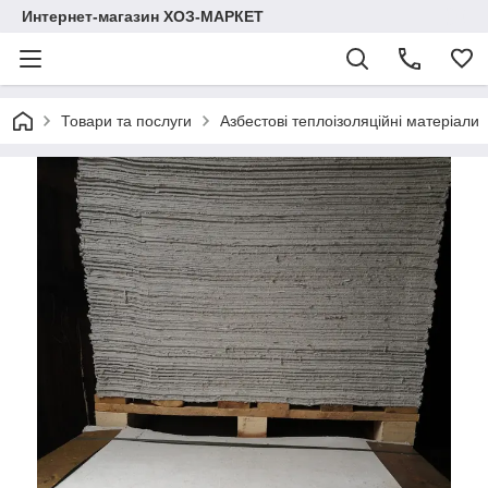
Интернет-магазин ХОЗ-МАРКЕТ
Товари та послуги
Азбестові теплоізоляційні матеріали