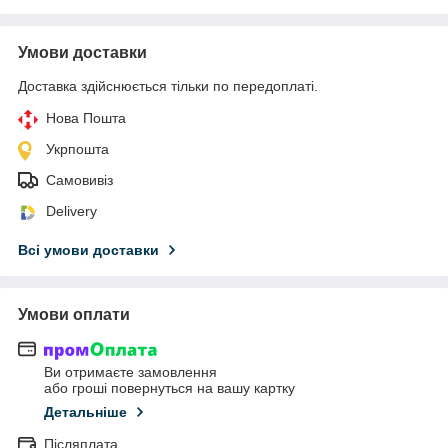
Умови доставки
Доставка здійснюється тільки по передоплаті.
Нова Пошта
Укрпошта
Самовивіз
Delivery
Всі умови доставки
Умови оплати
Ви отримаєте замовлення
або гроші повернуться на вашу картку
Детальніше
Післяплата