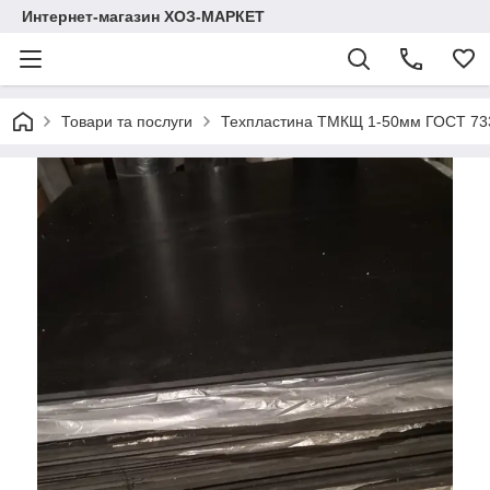
Интернет-магазин ХОЗ-МАРКЕТ
Товари та послуги
Техпластина ТМКЩ 1-50мм ГОСТ 73