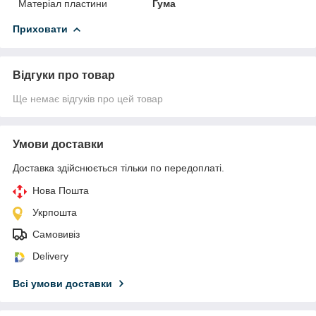
Матеріал пластини
Гума
Приховати
Відгуки про товар
Ще немає відгуків про цей товар
Умови доставки
Доставка здійснюється тільки по передоплаті.
Нова Пошта
Укрпошта
Самовивіз
Delivery
Всі умови доставки