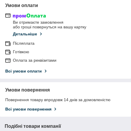
Умови оплати
Ви отримаєте замовлення
або гроші повернуться на вашу картку
Детальніше
Післяплата
Готівкою
Оплата за реквізитами
Всі умови оплати
Умови повернення
Повернення товару впродовж 14 днів за домовленістю
Всі умови повернення
Подібні товари компанії