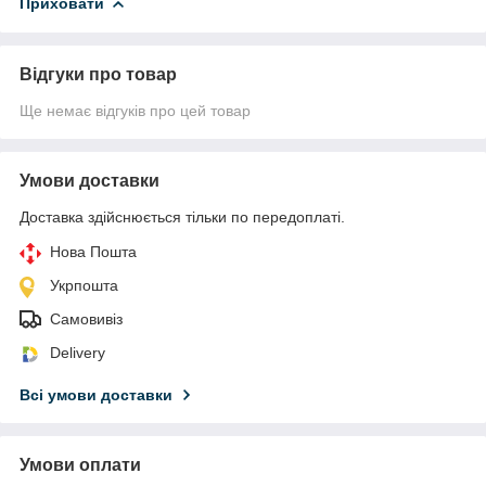
Приховати
Відгуки про товар
Ще немає відгуків про цей товар
Умови доставки
Доставка здійснюється тільки по передоплаті.
Нова Пошта
Укрпошта
Самовивіз
Delivery
Всі умови доставки
Умови оплати