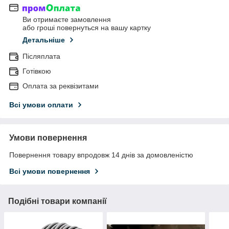
Ви отримаєте замовлення
або гроші повернуться на вашу картку
Детальніше
Післяплата
Готівкою
Оплата за реквізитами
Всі умови оплати
Умови повернення
Повернення товару впродовж 14 днів за домовленістю
Всі умови повернення
Подібні товари компанії