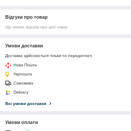
Відгуки про товар
Ще немає відгуків про цей товар
Умови доставки
Доставка здійснюється тільки по передоплаті.
Нова Пошта
Укрпошта
Самовивіз
Delivery
Всі умови доставки
Умови оплати