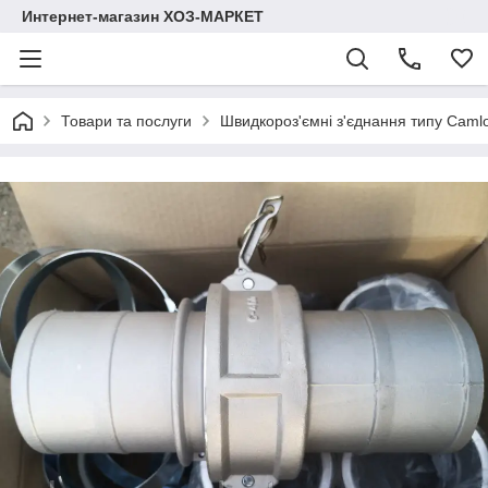
Интернет-магазин ХОЗ-МАРКЕТ
Товари та послуги
Швидкороз'ємні з'єднання типу Caml