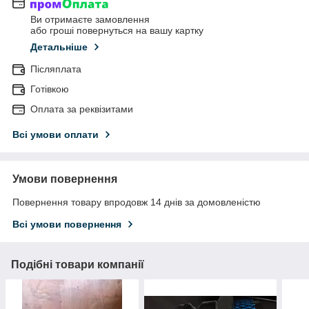
Ви отримаєте замовлення
або гроші повернуться на вашу картку
Детальніше
Післяплата
Готівкою
Оплата за реквізитами
Всі умови оплати
Умови повернення
Повернення товару впродовж 14 днів за домовленістю
Всі умови повернення
Подібні товари компанії