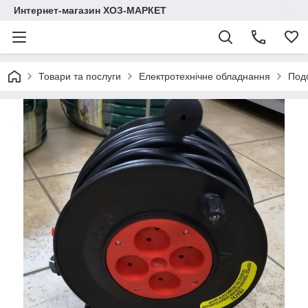
Интернет-магазин ХОЗ-МАРКЕТ
Товари та послуги
Електротехнічне обладнання
Под