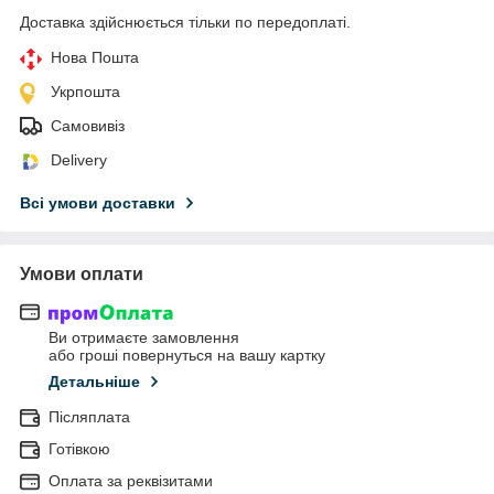
Доставка здійснюється тільки по передоплаті.
Нова Пошта
Укрпошта
Самовивіз
Delivery
Всі умови доставки
Умови оплати
Ви отримаєте замовлення
або гроші повернуться на вашу картку
Детальніше
Післяплата
Готівкою
Оплата за реквізитами