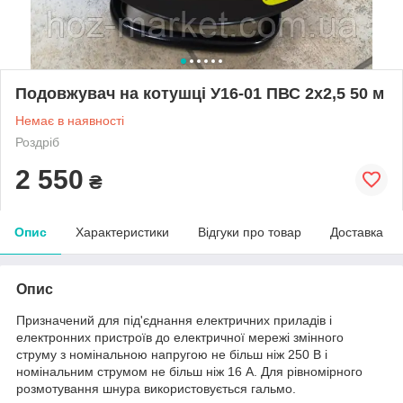
Подовжувач на котушці У16-01 ПВС 2х2,5 50 м
Немає в наявності
Роздріб
2 550
₴
Опис
Характеристики
Відгуки про товар
Доставка
Опис
Призначений для під'єднання електричних приладів і
електронних пристроїв до електричної мережі змінного
струму з номінальною напругою не більш ніж 250 В і
номінальним струмом не більш ніж 16 А. Для рівномірного
розмотування шнура використовується гальмо.