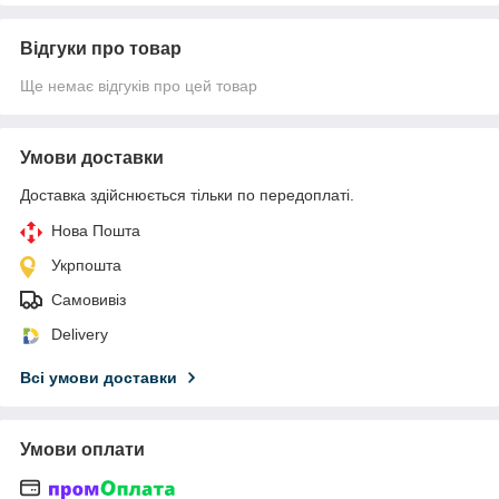
Відгуки про товар
Ще немає відгуків про цей товар
Умови доставки
Доставка здійснюється тільки по передоплаті.
Нова Пошта
Укрпошта
Самовивіз
Delivery
Всі умови доставки
Умови оплати