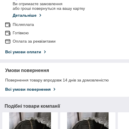
Ви отримаєте замовлення
або гроші повернуться на вашу картку
Детальніше
Післяплата
Готівкою
Оплата за реквізитами
Всі умови оплати
Умови повернення
Повернення товару впродовж 14 днів за домовленістю
Всі умови повернення
Подібні товари компанії