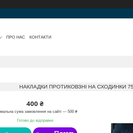
ПРО НАС
КОНТАКТИ
НАКЛАДКИ ПРОТИКОВЗНІ НА СХОДИНКИ 7
400 ₴
імальна сума замовлення на сайті — 500 ₴
Готово до відправки