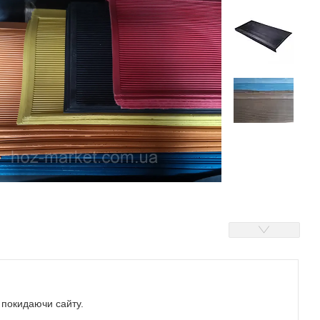
е покидаючи сайту.