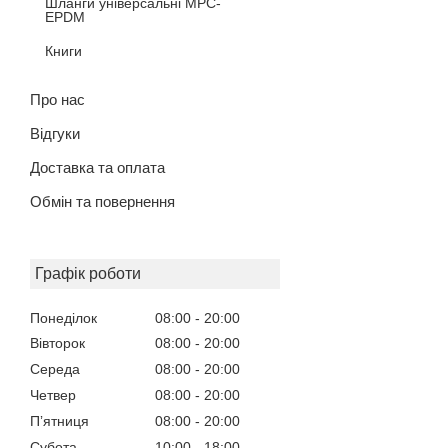
Шланги універсальні MPC-
EPDM
Книги
Про нас
Відгуки
Доставка та оплата
Обмін та повернення
Графік роботи
Понеділок
08:00
20:00
Вівторок
08:00
20:00
Середа
08:00
20:00
Четвер
08:00
20:00
Пʼятниця
08:00
20:00
Субота
10:00
18:00