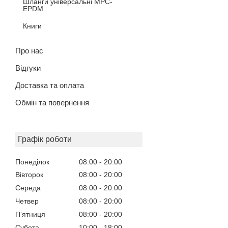
Шланги універсальні MPC-
EPDM
Книги
Про нас
Відгуки
Доставка та оплата
Обмін та повернення
Графік роботи
Понеділок
08:00
20:00
Вівторок
08:00
20:00
Середа
08:00
20:00
Четвер
08:00
20:00
Пʼятниця
08:00
20:00
Субота
10:00
18:00