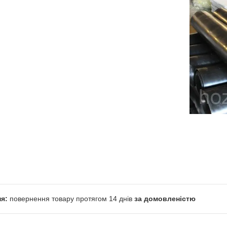
повернення товару протягом 14 днів
за домовленістю