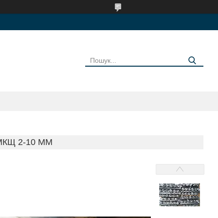
МКЩ 2-10 ММ