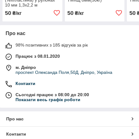
10 мм 1,3х2,2 м
50
50
50
₴/кг
₴/кг
₴
Про нас
98% позитивних з 185 відгуків за рік
Працює з 08.01.2020
м. Дніпро
проспект Олександа Поля,50Д, Дніпро, Україна
Контакти
Сьогодні працює з 08:00 до 20:00
Показати весь графік роботи
Про нас
Контакти