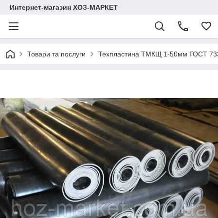
Интернет-магазин ХОЗ-МАРКЕТ
Товари та послуги
Техпластина ТМКЩ 1-50мм ГОСТ 73