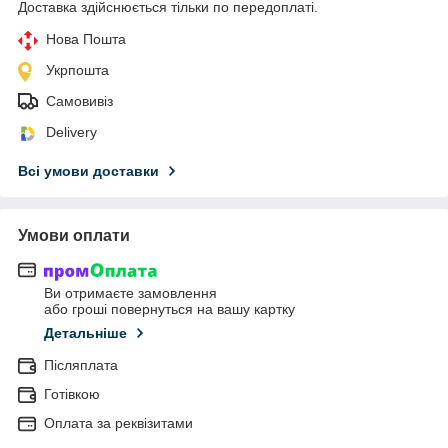
Доставка здійснюється тільки по передоплаті.
Нова Пошта
Укрпошта
Самовивіз
Delivery
Всі умови доставки
Умови оплати
Ви отримаєте замовлення
або гроші повернуться на вашу картку
Детальніше
Післяплата
Готівкою
Оплата за реквізитами