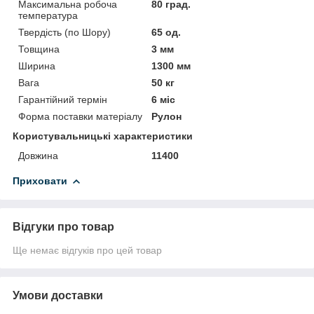
Максимальна робоча
80 град.
температура
Твердість (по Шору)
65 од.
Товщина
3 мм
Ширина
1300 мм
Вага
50 кг
Гарантійний термін
6 міс
Форма поставки матеріалу
Рулон
Користувальницькі характеристики
Довжина
11400
Приховати
Відгуки про товар
Ще немає відгуків про цей товар
Умови доставки