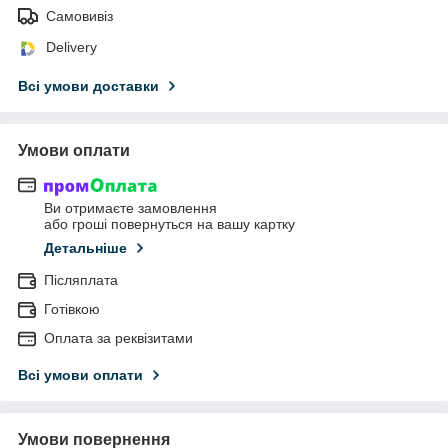
Самовивіз
Delivery
Всі умови доставки
Умови оплати
Ви отримаєте замовлення
або гроші повернуться на вашу картку
Детальніше
Післяплата
Готівкою
Оплата за реквізитами
Всі умови оплати
Умови повернення