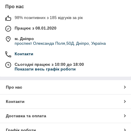
Про нас
98% позитивних з 185 відгуків за рік
Працює з 08.01.2020
м. Дніпро
проспект Олександа Поля,50Д, Дніпро, Україна
Контакти
Сьогодні працює з 10:00 до 18:00
Показати весь графік роботи
Про нас
Контакти
Доставка та оплата
Графік роботи