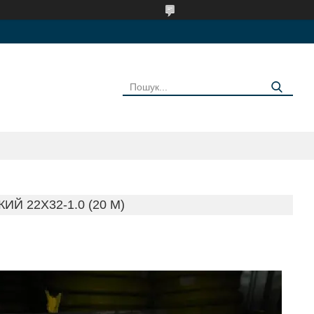
Й 22Х32-1.0 (20 М)