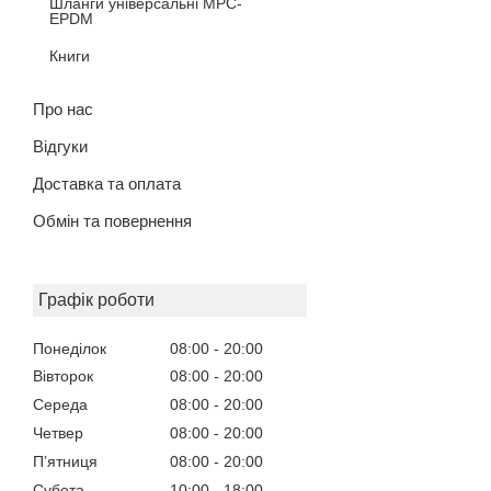
Шланги універсальні MPC-
EPDM
Книги
Про нас
Відгуки
Доставка та оплата
Обмін та повернення
Графік роботи
Понеділок
08:00
20:00
Вівторок
08:00
20:00
Середа
08:00
20:00
Четвер
08:00
20:00
Пʼятниця
08:00
20:00
Субота
10:00
18:00