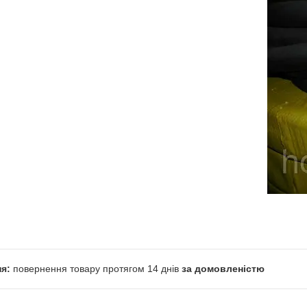
повернення товару протягом 14 днів
за домовленістю