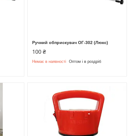
Ручний обприскувач ОГ-302 (Люкс)
100 ₴
Немає в наявності
Оптом і в роздріб