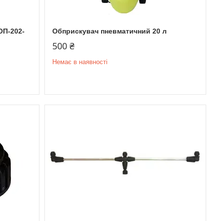
ОП-202-
Обприскувач пневматичний 20 л
500 ₴
Немає в наявності