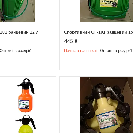
101 ранцевий 12 л
Спортивний ОГ-101 ранцевий 15
445 ₴
Оптом і в роздріб
Немає в наявності
Оптом і в роздріб