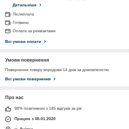
Детальніше
Післяплата
Готівкою
Оплата за реквізитами
Всі умови оплати
Умови повернення
Повернення товару впродовж 14 днів за домовленістю
Всі умови повернення
Про нас
98% позитивних з 185 відгуків за рік
Працює з 08.01.2020