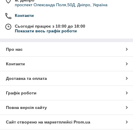
м. Дніпро
проспект Олександа Поля,50Д, Дніпро, Україна
Контакти
Сьогодні працює з 10:00 до 18:00
Показати весь графік роботи
Про нас
Контакти
Доставка та оплата
Графік роботи
Повна версія сайту
Сайт створено на маркетплейсі
Prom.ua