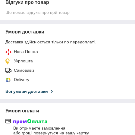
Відгуки про товар
Ще немає відгуків про цей товар
Умови доставки
Доставка здійснюється тільки по передоплаті.
Нова Пошта
Укрпошта
Самовивіз
Delivery
Всі умови доставки
Умови оплати
Ви отримаєте замовлення
або гроші повернуться на вашу картку