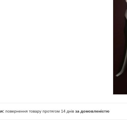
повернення товару протягом 14 днів
за домовленістю