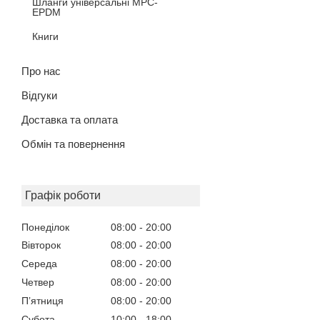
Шланги універсальні MPC-
EPDM
Книги
Про нас
Відгуки
Доставка та оплата
Обмін та повернення
Графік роботи
Понеділок
08:00
20:00
Вівторок
08:00
20:00
Середа
08:00
20:00
Четвер
08:00
20:00
Пʼятниця
08:00
20:00
Субота
10:00
18:00