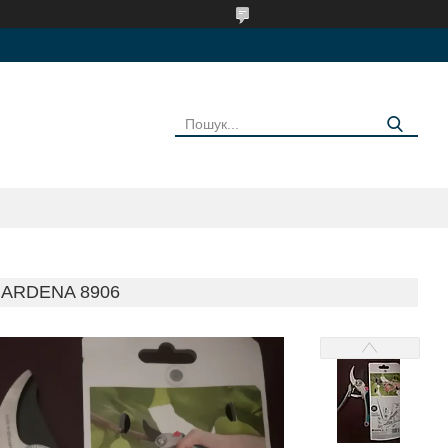
ARDENA 8906