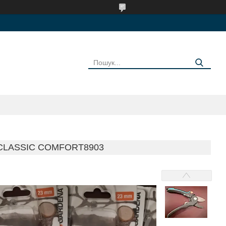
CLASSIC COMFORT8903