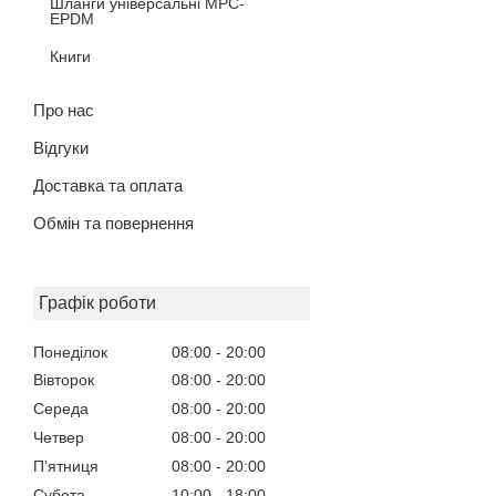
Шланги універсальні MPC-
EPDM
Книги
Про нас
Відгуки
Доставка та оплата
Обмін та повернення
Графік роботи
Понеділок
08:00
20:00
Вівторок
08:00
20:00
Середа
08:00
20:00
Четвер
08:00
20:00
Пʼятниця
08:00
20:00
Субота
10:00
18:00