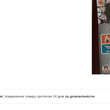
повернення товару протягом 14 днів
за домовленістю